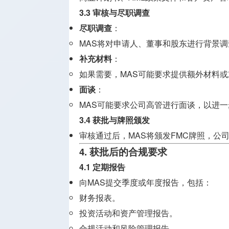
3.3 审核与尽职调查
尽职调查
：
MAS将对申请人、董事和股东进行背景调
补充材料
：
如果需要，MAS可能要求提供额外材料
面谈
：
MAS可能要求公司高管进行面谈，以进
3.4 获批与牌照颁发
审核通过后，MAS将颁发FMC牌照，公
4. 获批后的合规要求
4.1 定期报告
向MAS提交季度或年度报告，包括：
财务报表。
投资活动和资产管理报告。
合规活动和风险管理报告。