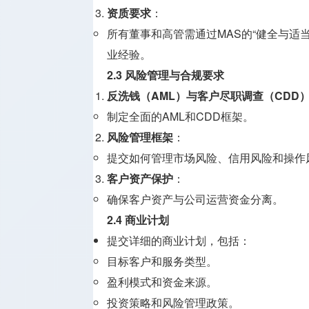
资质要求
：
所有董事和高管需通过MAS的“健全与适当”（
业经验。
2.3 风险管理与合规要求
反洗钱（AML）与客户尽职调查（CDD
制定全面的AML和CDD框架。
风险管理框架
：
提交如何管理市场风险、信用风险和操作
客户资产保护
：
确保客户资产与公司运营资金分离。
2.4 商业计划
提交详细的商业计划，包括：
目标客户和服务类型。
盈利模式和资金来源。
投资策略和风险管理政策。