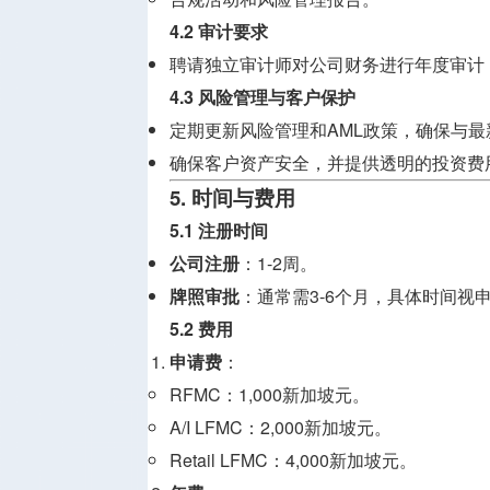
4.2 审计要求
聘请独立审计师对公司财务进行年度审计
4.3 风险管理与客户保护
定期更新风险管理和AML政策，确保与最
确保客户资产安全，并提供透明的投资费
5. 时间与费用
5.1 注册时间
公司注册
：1-2周。
牌照审批
：通常需3-6个月，具体时间视
5.2 费用
申请费
：
RFMC：1,000新加坡元。
A/I LFMC：2,000新加坡元。
Retail LFMC：4,000新加坡元。