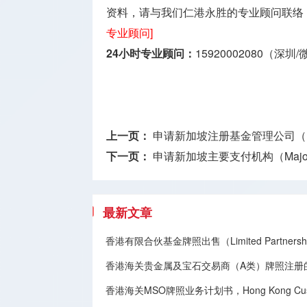
资料，请与我们仁港永胜的专业顾问联络
专业顾问]
24小时专业顾问：
15920002080（深圳
上一页：
申请新加坡注册基金管理公司（
下一页：
申请新加坡主要支付机构（Major Pay
最新文章
香港有限合伙基金牌照出售（Limited Partnership
香港海关贵金属及宝石交易商（A类）牌照注册
香港海关MSO牌照业务计划书，Hong Kong Customs 