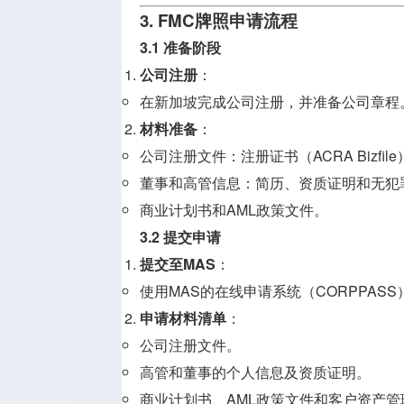
3. FMC牌照申请流程
3.1 准备阶段
公司注册
：
在新加坡完成公司注册，并准备公司章程
材料准备
：
公司注册文件：注册证书（ACRA Bizfi
董事和高管信息：简历、资质证明和无犯
商业计划书和AML政策文件。
3.2 提交申请
提交至MAS
：
使用MAS的在线申请系统（CORPPAS
申请材料清单
：
公司注册文件。
高管和董事的个人信息及资质证明。
商业计划书、AML政策文件和客户资产管