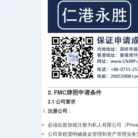
2. FMC牌照申请条件
2.1 公司要求
注册公司
：
必须在新加坡注册为私人有限公司（Private L
公司章程需明确基金管理和资产管理业务