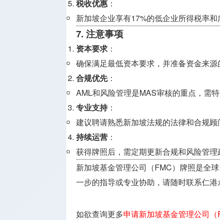
税收优惠
：
新加坡企业享有17%的低企业所得税率
7. 注意事项
资本要求
：
确保满足最低资本要求，并准备资金来源
合规优先
：
AML和风险管理是MAS审核的重点，需
专业支持
：
建议聘请熟悉新加坡法规的法律和合规顾
持续运营
：
获得牌照后，需定期更新合规和风险管理
新加坡基金管理公司（FMC）牌照是全
一步的指导或专业协助，请随时联系仁港
如欲查询更多
申请新加坡基金管理公司（Fund 