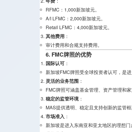
年费
：
RFMC：1,000新加坡元。
A/I LFMC：2,000新加坡元。
Retail LFMC：4,000新加坡元。
其他费用
：
审计费用和合规支持费用。
6. FMC牌照的优势
国际认可
：
新加坡FMC牌照受全球投资者认可，是
灵活的业务范围
：
FMC牌照可涵盖基金管理、资产管理和
稳定的监管环境
：
MAS提供透明、稳定且支持创新的监管框
市场准入
：
新加坡是进入东南亚和亚太地区的理想门