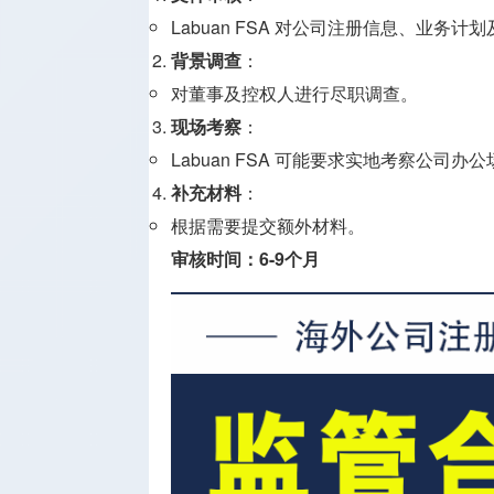
Labuan FSA 对公司注册信息、业务
背景调查
：
对董事及控权人进行尽职调查。
现场考察
：
Labuan FSA 可能要求实地考察公司办
补充材料
：
根据需要提交额外材料。
审核时间：6-9个月