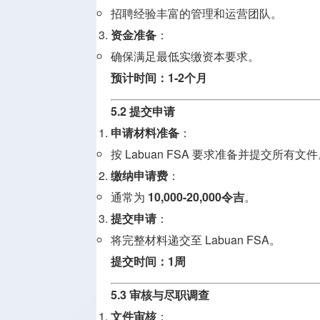
招聘经验丰富的管理和运营团队。
资金准备
：
确保满足最低实缴资本要求。
预计时间：1-2个月
5.2 提交申请
申请材料准备
：
按 Labuan FSA 要求准备并提交所有文
缴纳申请费
：
通常为
10,000-20,000令吉
。
提交申请
：
将完整材料递交至 Labuan FSA。
提交时间：1周
5.3 审核与尽职调查
文件审核
：