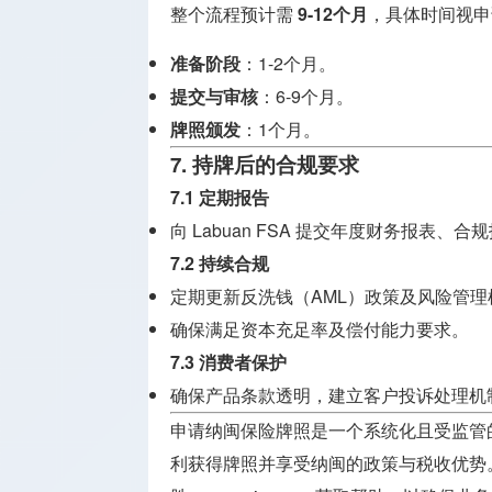
整个流程预计需
9-12个月
，具体时间视申
准备阶段
：1-2个月。
提交与审核
：6-9个月。
牌照颁发
：1个月。
7. 持牌后的合规要求
7.1 定期报告
向 Labuan FSA 提交年度财务报表、
7.2 持续合规
定期更新反洗钱（AML）政策及风险管理
确保满足资本充足率及偿付能力要求。
7.3 消费者保护
确保产品条款透明，建立客户投诉处理机
申请纳闽保险牌照是一个系统化且受监管
利获得牌照并享受纳闽的政策与税收优势