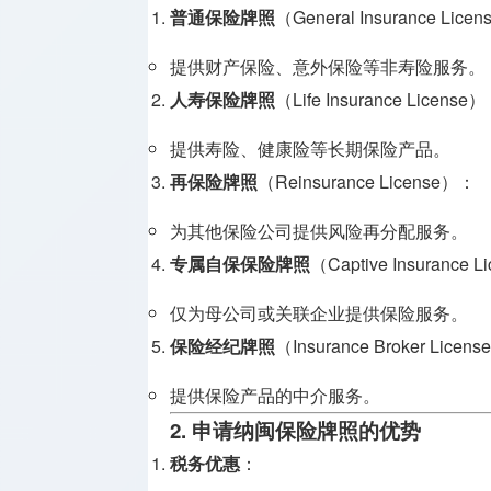
牌照
普通保险牌照
（General Insurance Lice
支付兑换
提供财产保险、意外保险等非寿险服务。
牌照
人寿保险牌照
（Life Insurance License
监管机构
提供寿险、健康险等长期保险产品。
介绍
再保险牌照
（Reinsurance License）：
为其他保险公司提供风险再分配服务。
专属自保保险牌照
（Captive Insurance 
仅为母公司或关联企业提供保险服务。
保险经纪牌照
（Insurance Broker Licen
提供保险产品的中介服务。
2. 申请纳闽保险牌照的优势
税务优惠
：