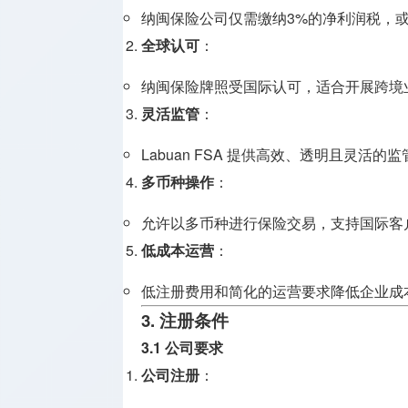
纳闽保险公司仅需缴纳3%的净利润税，
全球认可
：
纳闽保险牌照受国际认可，适合开展跨境
灵活监管
：
Labuan FSA 提供高效、透明且灵活的
多币种操作
：
允许以多币种进行保险交易，支持国际客
低成本运营
：
低注册费用和简化的运营要求降低企业成
3. 注册条件
3.1 公司要求
公司注册
：