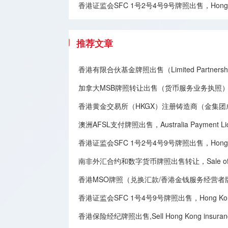
香港证监会SFC 1号2号4号9号牌照出售，Hong Kong SFC
推荐文章
香港有限合伙基金牌照出售（Limited Partnership
加拿大MSB牌照转让​出售（货币服务业务执照），Canadian MSB 
香港黄金交易所（HKGX）注册铸造商（金集
澳洲AFSL支付牌照出售，Australia Payment Licen
香港证监会SFC 1号2号4号9号牌照出售，Hong Kong SFC
南非外汇合约和数字货币牌照出售转让，Sale of South Afri
香港MSO牌照（兑换汇款/香港金钱服务经营者牌照）出售转让,Sale 
香港证监会SFC 1号4号9号牌照出售，Hong Kong Securit
香港保险经纪牌照出售,Sell Hong Kong insurance 