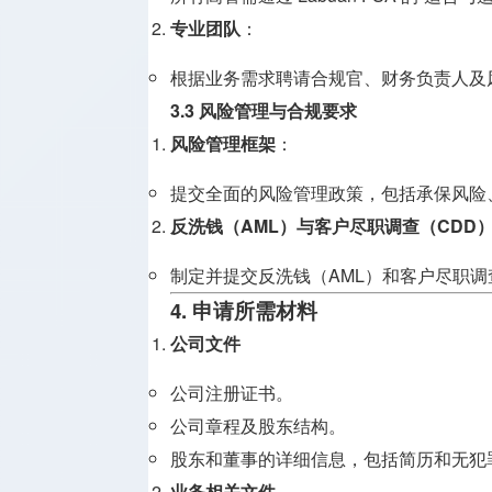
专业团队
：
根据业务需求聘请合规官、财务负责人及
3.3 风险管理与合规要求
风险管理框架
：
提交全面的风险管理政策，包括承保风险
反洗钱（AML）与客户尽职调查（CDD
制定并提交反洗钱（AML）和客户尽职调
4. 申请所需材料
公司文件
公司注册证书。
公司章程及股东结构。
股东和董事的详细信息，包括简历和无犯
业务相关文件