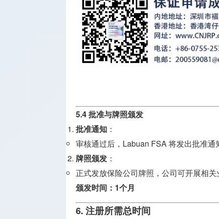
5.4 批准与牌照颁发
批准通知
：
审核通过后，Labuan FSA 将发出批准通
牌照颁发
：
正式发放保险公司牌照，公司可开展相关
颁发时间：1个月
6. 注册所需总时间