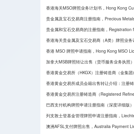
香港海关MSO牌照业务计划书，Hong Kong Customs 
贵金属及宝石交易商注册指南，Precious Metals and G
贵金属和宝石交易商的注册指南，Registration for Deal
香港海关贵金属及宝石交易商（A类）牌照业务
香港 MSO 牌照申请指南，Hong Kong MSO License
加拿大MSB牌照转让​出售（货币服务业务执照），Canadian MSB 
香港黄金交易所（HKGX）注册铸造商（金集
香港黄金交易所成员会籍出售转让介绍：注册铸造商（Registe
香港黄金交易所注册铸造商（Registered Refine
巴西支付机构牌照申请注册指南（深度详细版），Brazilian Paym
列支敦士登基金管理牌照申请注册指南，Liechtenstein F
澳洲AFSL支付牌照出售，Australia Payment Licen