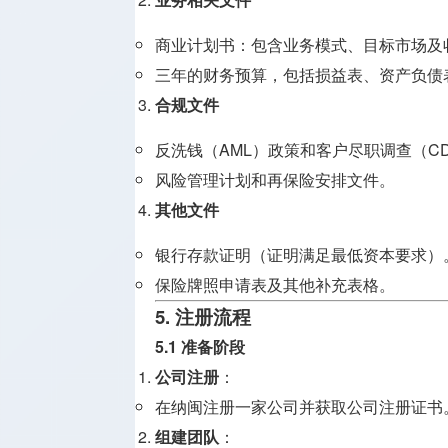
商业计划书：包含业务模式、目标市场及
三年的财务预算，包括损益表、资产负债
合规文件
反洗钱（AML）政策和客户尽职调查（C
风险管理计划和再保险安排文件。
其他文件
银行存款证明（证明满足最低资本要求）
保险牌照申请表及其他补充表格。
5. 注册流程
5.1 准备阶段
公司注册
：
在纳闽注册一家公司并获取公司注册证书
组建团队
：