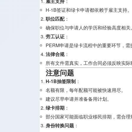
雇主支持
：
H-1B签证和绿卡申请都依赖于雇主支持。
职位匹配
：
确保职位与申请人的学历和经验高度相关
劳工认证
：
PERM申请是绿卡流程中的重要环节，
法律合规
：
所有文件需真实，工作合同必须反映实际
注意问题
H-1B抽签限制
：
名额有限，每年配额可能被快速用尽。
建议尽早申请并准备备用计划。
绿卡排期
：
部分国家可能面临职业移民排期，需合理
身份转换问题
：