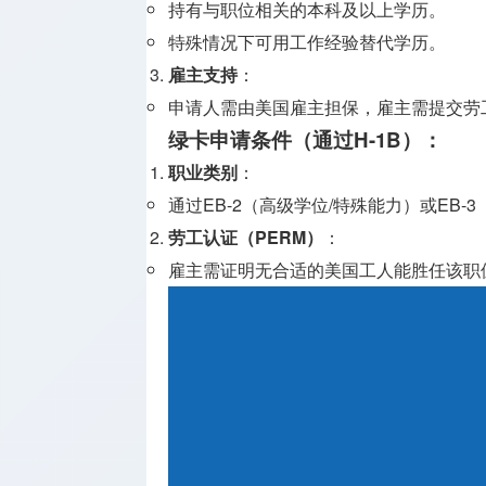
持有与职位相关的本科及以上学历。
特殊情况下可用工作经验替代学历。
雇主支持
：
申请人需由美国雇主担保，雇主需提交劳工
绿卡申请条件（通过H-1B）
：
职业类别
：
通过EB-2（高级学位/特殊能力）或EB-
劳工认证（PERM）
：
雇主需证明无合适的美国工人能胜任该职