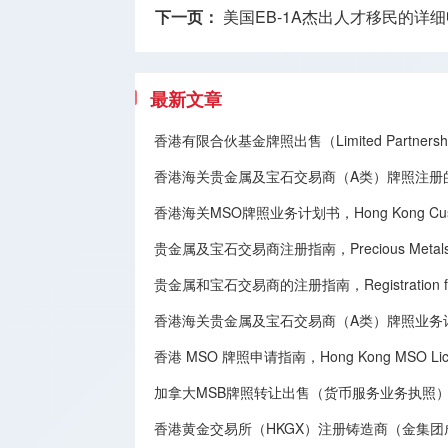
下一页：
美国EB-1A杰出人才移民的详
最新文章
香港有限合伙基金牌照出售（Limited Partnership
香港海关贵金属及宝石交易商（A类）牌照注册
香港海关MSO牌照业务计划书，Hong Kong Customs 
贵金属及宝石交易商注册指南，Precious Metals and G
贵金属和宝石交易商的注册指南，Registration for Deal
香港海关贵金属及宝石交易商（A类）牌照业务
香港 MSO 牌照申请指南，Hong Kong MSO License
加拿大MSB牌照转让​出售（货币服务业务执照），Canadian MSB 
香港黄金交易所（HKGX）注册铸造商（金集