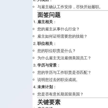
与雇主确认工作安排，尽快开始履职。
面签问题
雇主相关
：
您的雇主从事什么行业？
雇主如何证明需要您的技能？
职位相关
：
您的职位职责是什么？
为什么雇主无法雇佣美国员工？
学历与背景
：
您的学历与工作职责是否匹配？
说明您过去的职业成就。
未来计划
：
您是否有意长期居留美国？
关键要素