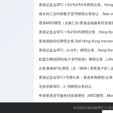
香港证监会SFC 1号2号4号9号牌照出售，Hong Kong SFC
南非外汇合约和数字货币牌照出售转让，Sale of South Afri
香港MSO牌照（兑换汇款/香港金钱服务经营者牌照）出售转让,Sale 
香港证监会SFC 1号4号9号牌照出售，Hong Kong Securit
香港保险经纪牌照出售,Sell Hong Kong insurance 
香港证监会SFC（4+9号）牌照出售，Hong Kong SFC
欧盟立陶宛EMI(电子货币机构）牌照出售，Lithuania E
出售澳洲AFSL牌照（含：MDA | 零售客户的 
香港证监会SFC1号牌出售：香港券商牌照/证
毛里求斯SEC - 2.1B牌照出售转让
申请香港货币服务经营者牌照（MSO牌照，Money Serv
专业提供注册金融牌照
|
仁港